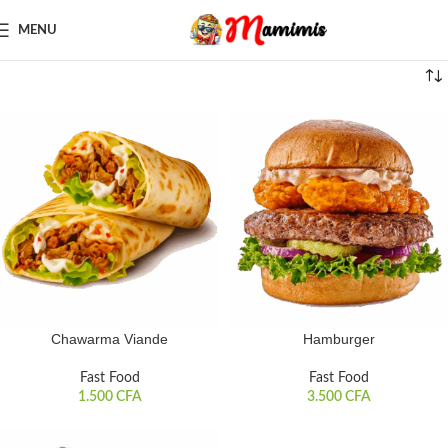
MENU
Chawarma Viande
Hamburger
Fast Food
Fast Food
1.500
CFA
3.500
CFA