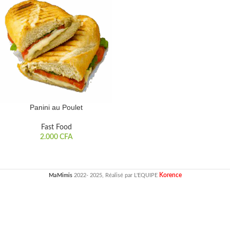
Panini au Poulet
Fast Food
2.000
CFA
Korence
MaMimis
2022- 2025, Réalisé par L'EQUIPE